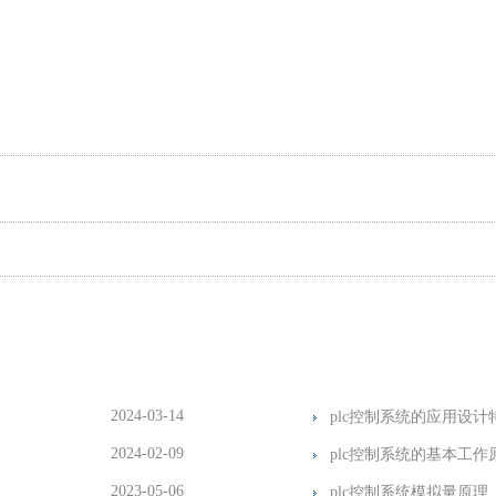
2024-03-14
plc控制系统的应用设计
2024-02-09
plc控制系统的基本工作
2023-05-06
plc控制系统模拟量原理