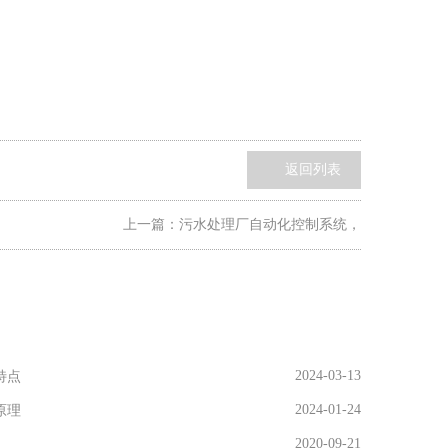
返回列表
上一篇：
污水处理厂自动化控制系统，
2024-03-13
特点
2024-01-24
原理
2020-09-21