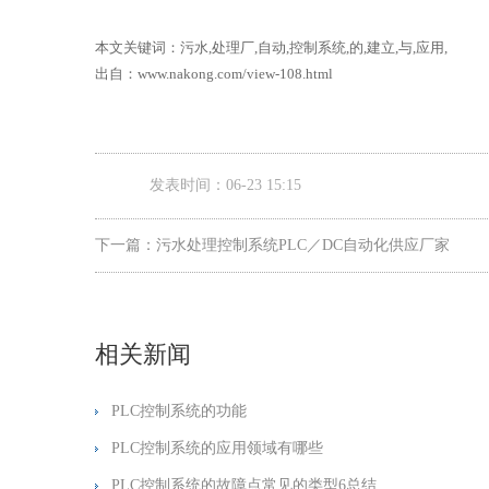
本文关键词：污水,处理厂,自动,控制系统,的,建立,与,应用,
出自：www.nakong.com/view-108.html
发表时间：06-23 15:15
下一篇：
污水处理控制系统PLC／DC自动化供应厂家
相关新闻
PLC控制系统的功能
PLC控制系统的应用领域有哪些
PLC控制系统的故障点常见的类型6总结