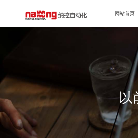
网站首页
以