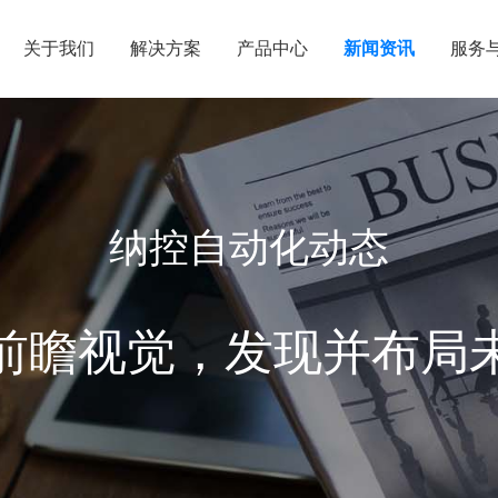
关于我们
解决方案
产品中心
新闻资讯
服务
纳控自动化动态
前瞻视觉，发现并布局