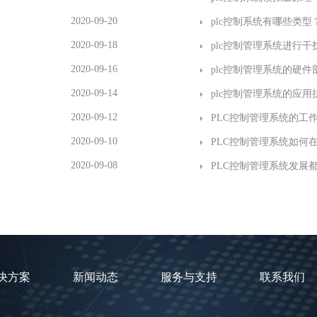
2020-09-20
plc控制系统有哪些类型
2020-09-18
plc控制管理系统进行干
2020-09-16
plc控制管理系统的硬件
2020-09-14
plc控制管理系统的应
2020-09-12
PLC控制管理系统的工
2020-09-10
PLC控制管理系统如何
2020-09-08
PLC控制管理系统发展
决方案
新闻动态
服务与支持
联系我们