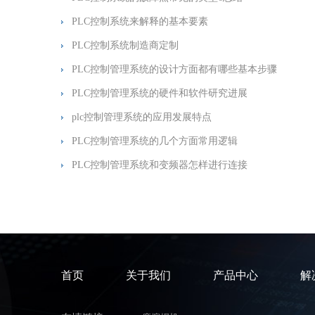
PLC控制系统来解释的基本要素
PLC控制系统制造商定制
PLC控制管理系统的设计方面都有哪些基本步骤
PLC控制管理系统的硬件和软件研究进展
plc控制管理系统的应用发展特点
PLC控制管理系统的几个方面常用逻辑
PLC控制管理系统和变频器怎样进行连接
首页
关于我们
产品中心
解