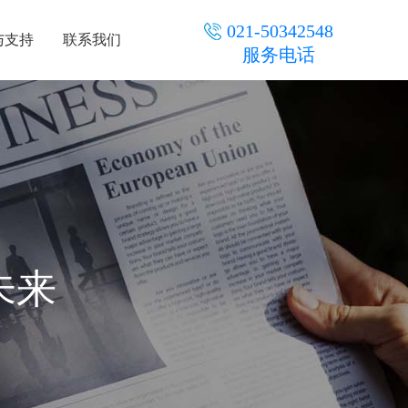
021-50342548
与支持
联系我们
服务电话
未来