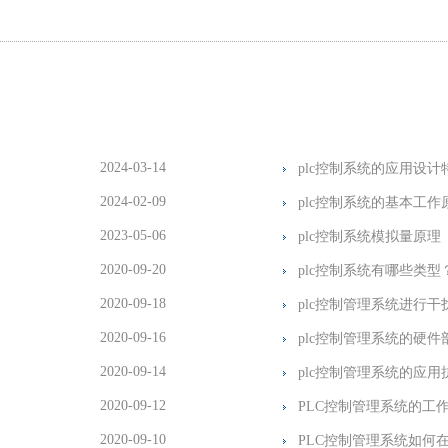
2024-03-14
plc控制系统的应用设计
2024-02-09
plc控制系统的基本工作
2023-05-06
plc控制系统模拟量原理
2020-09-20
plc控制系统有哪些类型
2020-09-18
plc控制管理系统进行干
2020-09-16
plc控制管理系统的硬件
2020-09-14
plc控制管理系统的应
2020-09-12
PLC控制管理系统的工
2020-09-10
PLC控制管理系统如何