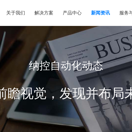
关于我们
解决方案
产品中心
新闻资讯
服务
纳控自动化动态
前瞻视觉，发现并布局