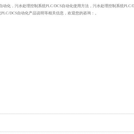
动化，污水处理控制系统PLC/DCS自动化使用方法，污水处理控制系统PLC/D
统PLC/DCS自动化产品说明等相关信息，欢迎您的咨询：。