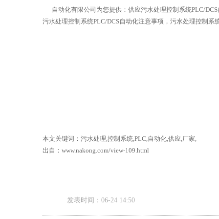
自动化有限公司为您提供：供应污水处理控制系统PLC/DCS自
污水处理控制系统PLC/DCS自动化注意事项，污水处理控制系
本文关键词：污水处理,控制系统,PLC,自动化,供应,厂家,
出自：www.nakong.com/view-109.html
发表时间：06-24 14:50