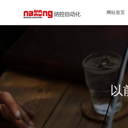
网站首页
以