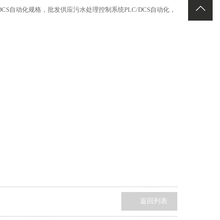
CS自动化规格，批发供应污水处理控制系统PLC/DCS自动化，
返回列表