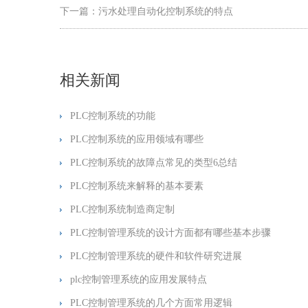
下一篇：
污水处理自动化控制系统的特点
相关新闻
PLC控制系统的功能
PLC控制系统的应用领域有哪些
PLC控制系统的故障点常见的类型6总结
PLC控制系统来解释的基本要素
PLC控制系统制造商定制
PLC控制管理系统的设计方面都有哪些基本步骤
PLC控制管理系统的硬件和软件研究进展
plc控制管理系统的应用发展特点
PLC控制管理系统的几个方面常用逻辑