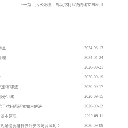
上一篇：
污水处理厂自动控制系统的建立与应用
2024-03-13
特点
2024-01-24
原理
2020-09-21
2020-09-19
？
2020-09-17
扰源有哪些
2020-09-15
部分组成
2020-09-13
用抗干扰问题研究如何解决
2020-09-11
作基本原理
2020-09-09
在现场情况进行设计安装与调试呢？