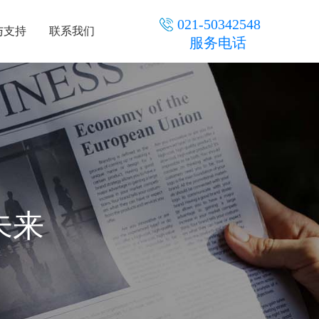
021-50342548
与支持
联系我们
服务电话
未来