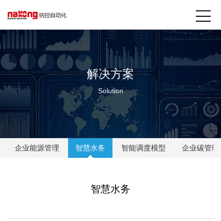
解决方案
Solution
企业能源管理
智慧水务
智能调度模型
企业碳管理
智慧水务