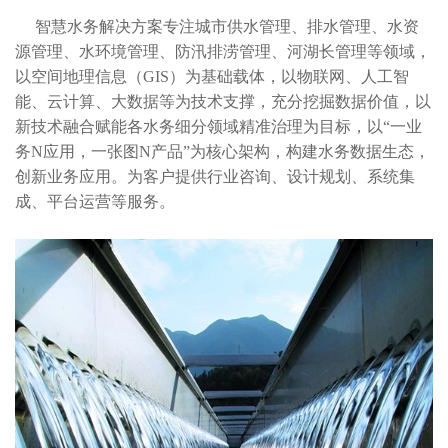
智慧水务解决方案专注城市供水管理、排水管理、水资
源管理、水环境管理、防汛排涝管理、河湖长管理等领域，
以空间地理信息（GIS）为基础载体，以物联网、人工智
能、云计算、大数据等为技术支撑，充分挖掘数据价值，以
新技术融合赋能各水务细分领域精准治理为目标，以“一业
务N应用，一张图N产品”为核心架构，构建水务数据生态，
创新业务应用。为客户提供行业咨询、设计规划、系统集
成、平台运营等服务。