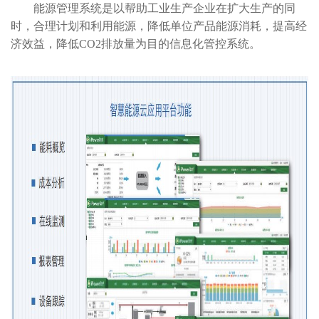
能源管理系统是以帮助工业生产企业在扩大生产的同
时，合理计划和利用能源，降低单位产品能源消耗，提高经
济效益，降低CO2排放量为目的信息化管控系统。