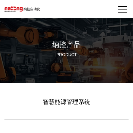
纳控产品
PRODUCT
智慧能源管理系统