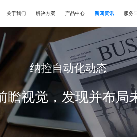
关于我们
解决方案
产品中心
新闻资讯
服务
纳控自动化动态
前瞻视觉，发现并布局