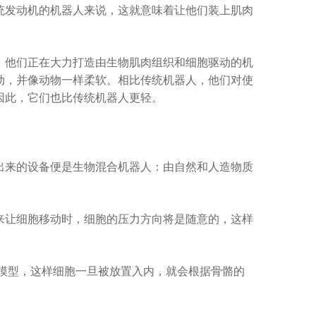
发动机的机器人来说，这就意味着让他们装上肌肉
他们正在大力打造由生物肌肉组织和细胞驱动的机
动，并像动物一样柔软。相比传统机器人，他们对使
因此，它们也比传统机器人更轻。
来的设备便是生物混合机器人：由自然和人造物质
让细胞移动时，细胞的压力方向将是随意的，这样
模型，这样细胞一旦被放置入内，就会根据骨骼的