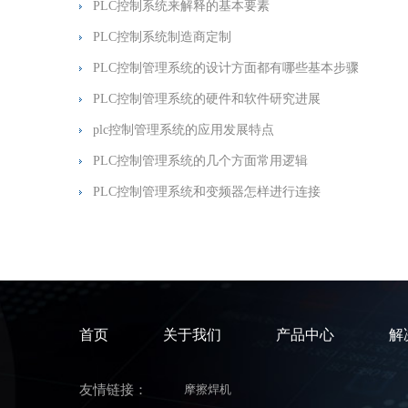
PLC控制系统来解释的基本要素
PLC控制系统制造商定制
PLC控制管理系统的设计方面都有哪些基本步骤
PLC控制管理系统的硬件和软件研究进展
plc控制管理系统的应用发展特点
PLC控制管理系统的几个方面常用逻辑
PLC控制管理系统和变频器怎样进行连接
首页
关于我们
产品中心
解
友情链接：
摩擦焊机