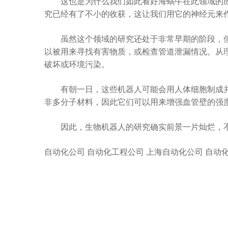
这也是为什么我们如此看好海蜗牛在此领域的应
究已经有了不小的收获，这让我们用它的神经元来
虽然这个领域的研究还处于非常早期的阶段，但
以被用来寻找有害物质，或检查管道泄漏情况。从
破坏或环境污染。
有朝一日，这些机器人可能会用人体细胞制成并
非多分子材料，因此它们可以用来增强血管壁的强
因此，生物机器人的研究确实前景一片灿烂，不
自动化公司 自动化工程公司 上海自动化公司 自动化