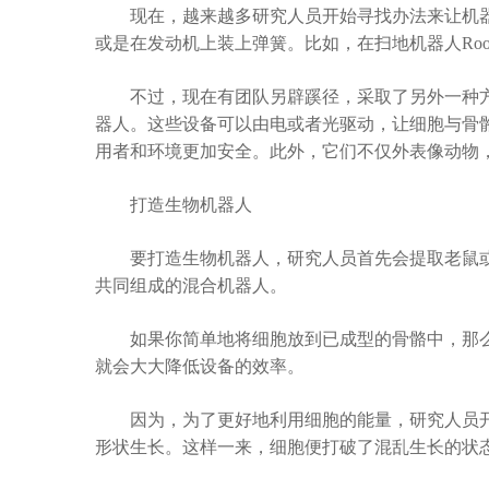
现在，越来越多研究人员开始寻找办法来让机器
或是在发动机上装上弹簧。比如，在扫地机器人Ro
不过，现在有团队另辟蹊径，采取了另外一种方
器人。这些设备可以由电或者光驱动，让细胞与骨
用者和环境更加安全。此外，它们不仅外表像动物
打造生物机器人
要打造生物机器人，研究人员首先会提取老鼠或
共同组成的混合机器人。
如果你简单地将细胞放到已成型的骨骼中，那么
就会大大降低设备的效率。
因为，为了更好地利用细胞的能量，研究人员开始
形状生长。这样一来，细胞便打破了混乱生长的状