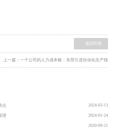
返回列表
上一篇：
一个公司的人力成本账：东莞引进自动化生产线
2024-03-13
特点
2024-01-24
原理
2020-09-21