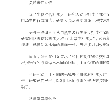
灵感来自动物
除了生物混合机器人，研究人员还打造了纯生物机
电场中爬行或游泳。研究人员从医学组织工程技术
另外一些研究者从自然中汲取灵感，打造生物驱
研究团队将这款机器人称为“水母类机器人”，它有
模型，就像活体水母的肌肉一样。当细胞组织收缩
最近，研究员们又展示了如何控制生物杂交机器
根据光线的频率做出不同的回应，不同位置的细胞
当研究员们用不同的光线去照射这种机器人时，
进。研究员们已经可以利用不同频率的光线来控制
动了。
路漫漫其修远兮