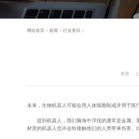
网站首页
>
新闻
>
行业资讯
>
来源： 
未来，生物机器人可能会用人体细胞制成并用于医
提到机器人，我们脑海中浮现的通常是金属、塑
材质的机器人也许会给接触他们的人类带来伤害。