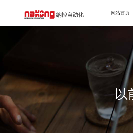
网站首页
以