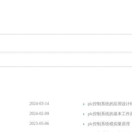
2024-03-14
plc控制系统的应用设计
2024-02-09
plc控制系统的基本工作
2023-05-06
plc控制系统模拟量原理