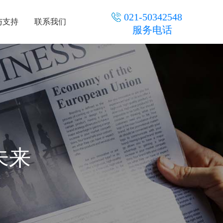
021-50342548
与支持
联系我们
服务电话
未来