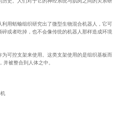
历史。人们对于它的神经系统与肌肉之间的关系研
利用蛞蝓组织研究出了微型生物混合机器人，它可
撕碎或者吃掉，也不会像传统的机器人那样造成环境
为可控支架来使用。这类支架使用的是组织基板而
，并被整合到人体之中。
焊机