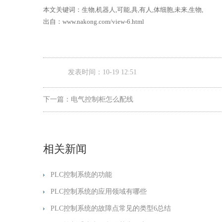
本文关键词：生物,机器人,可能,具,有人,体细胞,未来,生物,
出自：www.nakong.com/view-6.html
发表时间：10-19 12:51
下一篇：
电气控制柜怎么配线
相关新闻
PLC控制系统的功能
PLC控制系统的应用领域有哪些
PLC控制系统的故障点常见的类型6总结