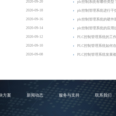
2020-09-20
plc控制系统有哪些类型
2020-09-18
plc控制管理系统进行干
2020-09-16
plc控制管理系统的硬件
2020-09-14
plc控制管理系统的应
2020-09-12
PLC控制管理系统的工
2020-09-10
PLC控制管理系统如何
2020-09-08
PLC控制管理系统发展
决方案
新闻动态
服务与支持
联系我们