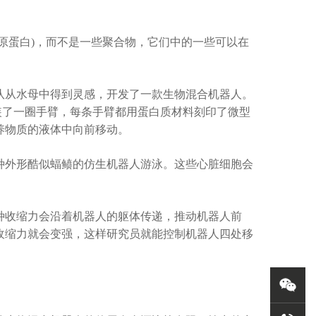
蛋白)，而不是一些聚合物，它们中的一些可以在
从水母中得到灵感，开发了一款生物混合机器人。
装了一圈手臂，每条手臂都用蛋白质材料刻印了微型
养物质的液体中向前移动。
外形酷似蝠鲼的仿生机器人游泳。这些心脏细胞会
收缩力会沿着机器人的躯体传递，推动机器人前
收缩力就会变强，这样研究员就能控制机器人四处移