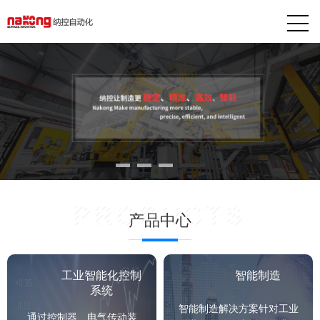
PRODUCTS
产品中心
工业智能化控制
智能制造
系统
智能制造解决方案针对工业
通过控制器、电气传动装