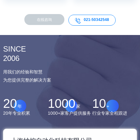
在线咨询
021-50342548

SINCE
2006
用我们的经验和智慧
为您提供完整的解决方案
20
1000
10
年
家
+
20年专业积累
1000+家客户提供服务
行业专家全程跟进