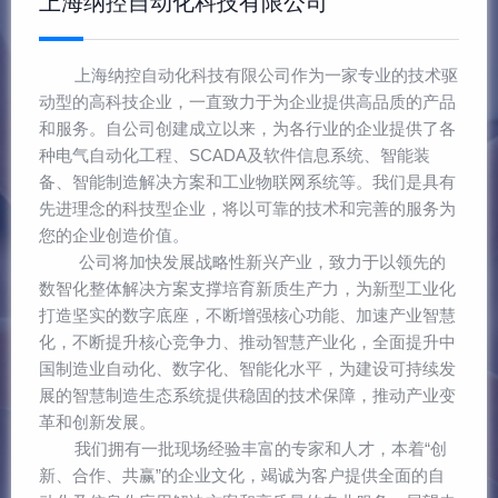
上海纳控自动化科技有限公司
上海纳控自动化科技有限公司作为一家专业的技术驱
动型的高科技企业，一直致力于为企业提供高品质的产品
和服务。自公司创建成立以来，为各行业的企业提供了各
种电气自动化工程、SCADA及软件信息系统、智能装
备、智能制造解决方案和工业物联网系统等。我们是具有
先进理念的科技型企业，将以可靠的技术和完善的服务为
您的企业创造价值。
公司将加快发展战略性新兴产业，致力于以领先的
数智化整体解决方案支撑培育新质生产力，为新型工业化
打造坚实的数字底座，不断增强核心功能、加速产业智慧
化，不断提升核心竞争力、推动智慧产业化，全面提升中
国制造业自动化、数字化、智能化水平，为建设可持续发
展的智慧制造生态系统提供稳固的技术保障，推动产业变
革和创新发展。
我们拥有一批现场经验丰富的专家和人才，本着“创
新、合作、共赢”的企业文化，竭诚为客户提供全面的自