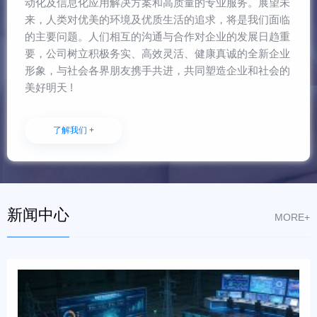
动化及信息化应用解决方案和高质量的专业服务。展望未
来，人类对优美的环境及优质生活的追求，将是我们面临
的主要问题。人们相互的沟通与合作对企业的发展日趋重
要，公司树立积极务实、高效灵活、健康真诚的全新企业
形象，与社会各界朋友携手共进，共同塑造企业和社会的
美好明天 !
了解我们 +
新闻中心
MORE+