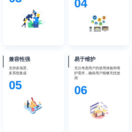
04
兼容性强
易于维护
支持多场景、
充分考虑用户的使用体验和维
多系统集成
护需求，确保用户能够无忧使
用
05
06