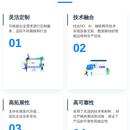
台运营等服务。
灵活定制
技术融合
可根据企业需求进行定制服
结合5G、AI、物联网等技术，
务，适应不同规模和行业
实现设备互联、数据驱动的智
能运维和生产优化
01
02
高拓展性
高可靠性
支持长期迭代升级，
采用了先进的技术和材料， 经
适应企业业务变化
过严格的测试和试验，保证了
产品的可靠性和稳定性
03